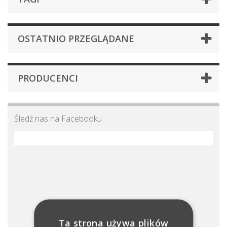
OSTATNIO PRZEGLĄDANE
PRODUCENCI
Śledź nas na Facebooku
Ta strona używa plików