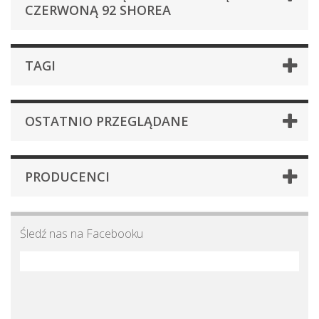
CZERWONĄ 92 SHOREA
TAGI
OSTATNIO PRZEGLĄDANE
PRODUCENCI
Śledź nas na Facebooku