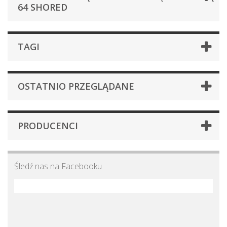
64 SHORED
TAGI
OSTATNIO PRZEGLĄDANE
PRODUCENCI
Śledź nas na Facebooku