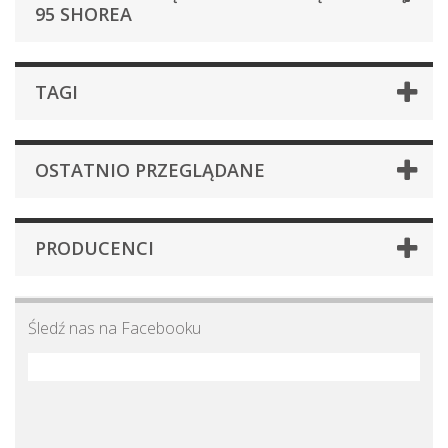
95 SHOREA
TAGI
OSTATNIO PRZEGLĄDANE
PRODUCENCI
Śledź nas na Facebooku