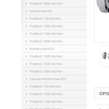
Prędkość 3000 obr/min
Kołnierzowe B5
Prędkość 750 obr/min
Prędkość 1000 obr/min
Prędkość 1500 obr/min
Prędkość 3000 obr/min
Kołnierzowe B14
Prędkość 1000 obr/min
Prędkość 1500 obr/min
Prędkość 3000 obr/min
Łapowo-Kołnierzowe B35
Prędkość 750 obr/min
OPI
Prędkość 1000 obr/min
Prędkość 1500 obr/min