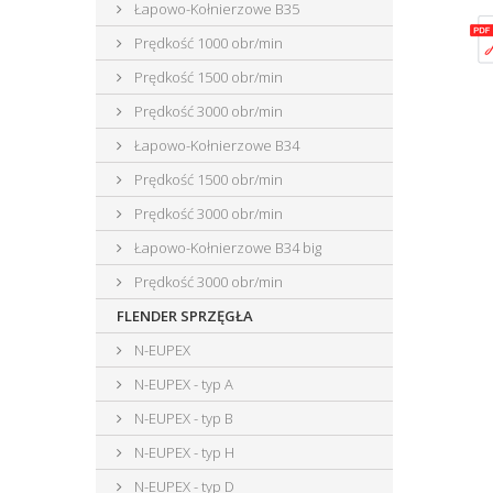
Łapowo-Kołnierzowe B35
Prędkość 1000 obr/min
Prędkość 1500 obr/min
Prędkość 3000 obr/min
Łapowo-Kołnierzowe B34
Prędkość 1500 obr/min
Prędkość 3000 obr/min
Łapowo-Kołnierzowe B34 big
Prędkość 3000 obr/min
FLENDER SPRZĘGŁA
N-EUPEX
N-EUPEX - typ A
N-EUPEX - typ B
N-EUPEX - typ H
N-EUPEX - typ D