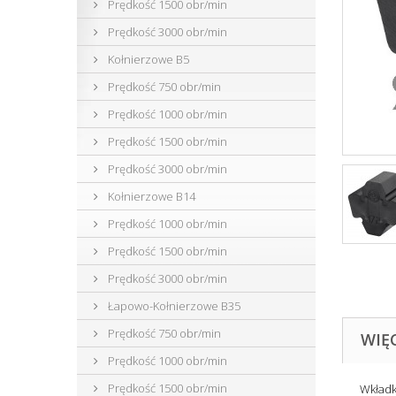
Prędkość 1500 obr/min
Prędkość 3000 obr/min
Kołnierzowe B5
Prędkość 750 obr/min
Prędkość 1000 obr/min
Prędkość 1500 obr/min
Prędkość 3000 obr/min
Kołnierzowe B14
Prędkość 1000 obr/min
Prędkość 1500 obr/min
Prędkość 3000 obr/min
Łapowo-Kołnierzowe B35
Prędkość 750 obr/min
WIĘ
Prędkość 1000 obr/min
Prędkość 1500 obr/min
Wkładk