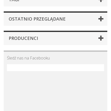
OSTATNIO PRZEGLĄDANE
PRODUCENCI
Śledź nas na Facebooku