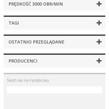
PRĘDKOŚĆ 3000 OBR/MIN
TAGI
OSTATNIO PRZEGLĄDANE
PRODUCENCI
Śledź nas na Facebooku