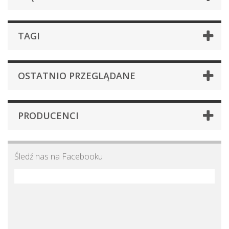
TAGI
OSTATNIO PRZEGLĄDANE
PRODUCENCI
Śledź nas na Facebooku