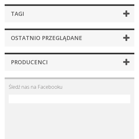
TAGI
OSTATNIO PRZEGLĄDANE
PRODUCENCI
Śledź nas na Facebooku