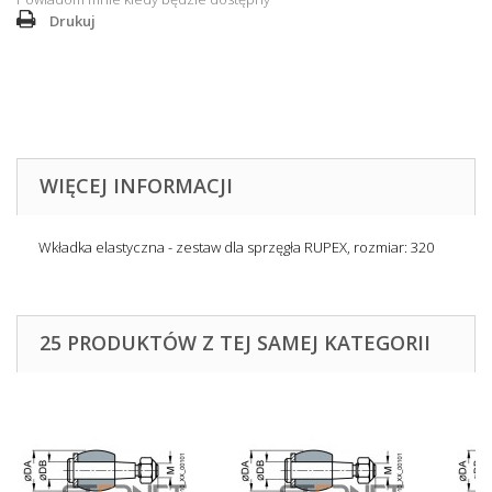
Drukuj
WIĘCEJ INFORMACJI
Wkładka elastyczna - zestaw dla sprzęgła RUPEX, rozmiar: 320
25 PRODUKTÓW Z TEJ SAMEJ KATEGORII