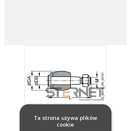
Ta strona używa plików
cookie