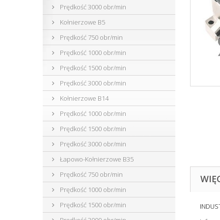
Prędkość 3000 obr/min
Kołnierzowe B5
Prędkość 750 obr/min
Prędkość 1000 obr/min
Prędkość 1500 obr/min
Prędkość 3000 obr/min
Kołnierzowe B14
Prędkość 1000 obr/min
Prędkość 1500 obr/min
Prędkość 3000 obr/min
Łapowo-Kołnierzowe B35
Prędkość 750 obr/min
WIĘ
Prędkość 1000 obr/min
Prędkość 1500 obr/min
INDUST