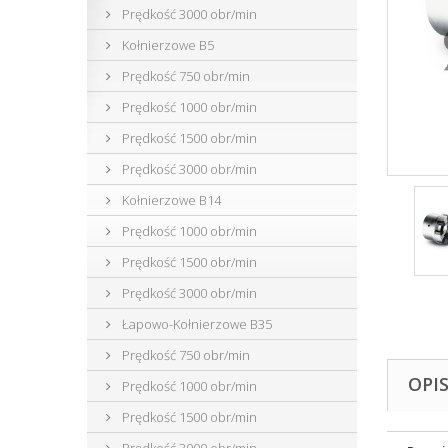
Prędkość 3000 obr/min
Kołnierzowe B5
Prędkość 750 obr/min
Prędkość 1000 obr/min
Prędkość 1500 obr/min
Prędkość 3000 obr/min
Kołnierzowe B14
Prędkość 1000 obr/min
Prędkość 1500 obr/min
Prędkość 3000 obr/min
Łapowo-Kołnierzowe B35
Prędkość 750 obr/min
OPI
Prędkość 1000 obr/min
Prędkość 1500 obr/min