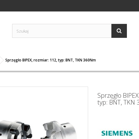
Sprzęgło BIPEX, rozmiar: 112, typ: BNT, TKN 360Nm
Sprzęgło BIPEX,
typ: BNT, TKN