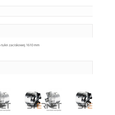
a tulei zaciskowej 1610 mm