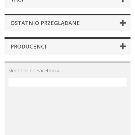
OSTATNIO PRZEGLĄDANE
PRODUCENCI
Śledź nas na Facebooku