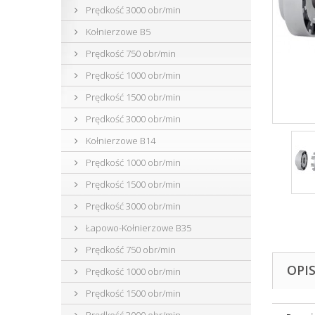
Prędkość 3000 obr/min
Kołnierzowe B5
Prędkość 750 obr/min
Prędkość 1000 obr/min
Prędkość 1500 obr/min
Prędkość 3000 obr/min
Kołnierzowe B14
Prędkość 1000 obr/min
Prędkość 1500 obr/min
Prędkość 3000 obr/min
Łapowo-Kołnierzowe B35
Prędkość 750 obr/min
OPI
Prędkość 1000 obr/min
Prędkość 1500 obr/min