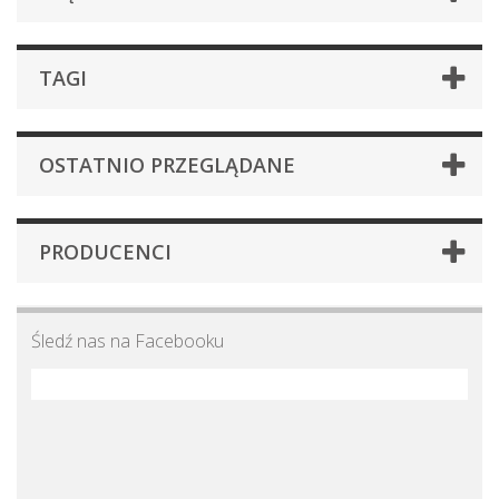
TAGI
OSTATNIO PRZEGLĄDANE
PRODUCENCI
Śledź nas na Facebooku