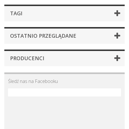
TAGI
OSTATNIO PRZEGLĄDANE
PRODUCENCI
Śledź nas na Facebooku