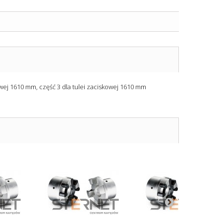
owej 1610 mm, część 3 dla tulei zaciskowej 1610 mm