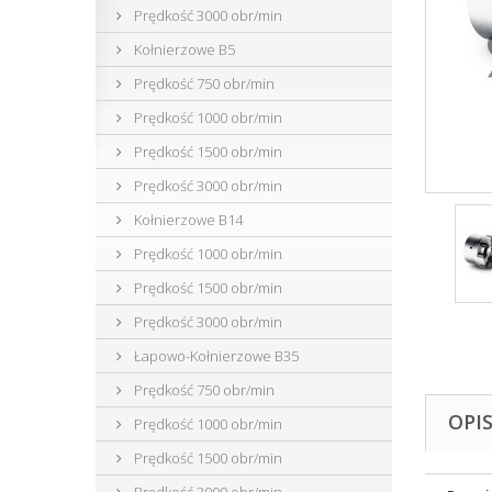
Prędkość 3000 obr/min
Kołnierzowe B5
Prędkość 750 obr/min
Prędkość 1000 obr/min
Prędkość 1500 obr/min
Prędkość 3000 obr/min
Kołnierzowe B14
Prędkość 1000 obr/min
Prędkość 1500 obr/min
Prędkość 3000 obr/min
Łapowo-Kołnierzowe B35
Prędkość 750 obr/min
OPI
Prędkość 1000 obr/min
Prędkość 1500 obr/min