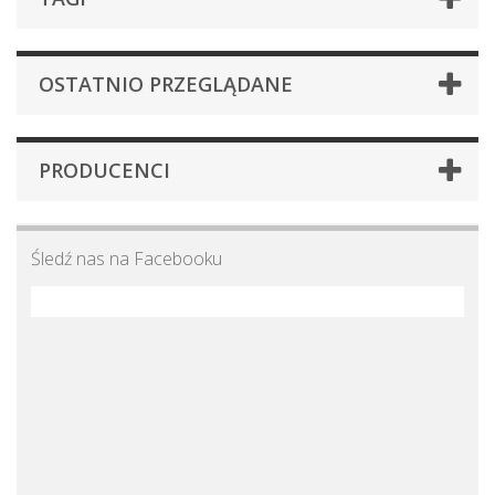
OSTATNIO PRZEGLĄDANE
PRODUCENCI
Śledź nas na Facebooku