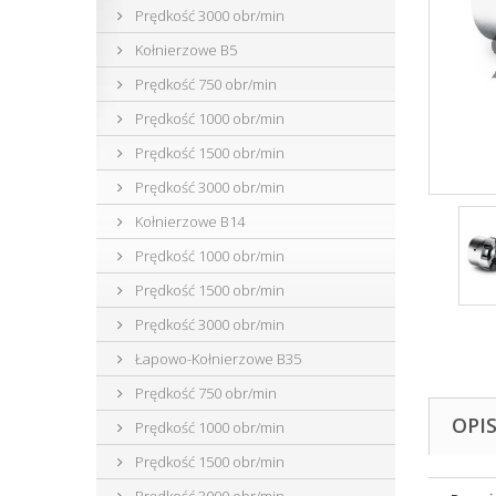
Prędkość 3000 obr/min
Kołnierzowe B5
Prędkość 750 obr/min
Prędkość 1000 obr/min
Prędkość 1500 obr/min
Prędkość 3000 obr/min
Kołnierzowe B14
Prędkość 1000 obr/min
Prędkość 1500 obr/min
Prędkość 3000 obr/min
Łapowo-Kołnierzowe B35
Prędkość 750 obr/min
OPI
Prędkość 1000 obr/min
Prędkość 1500 obr/min