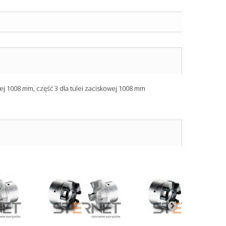
wej 1008 mm, część 3 dla tulei zaciskowej 1008 mm