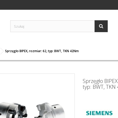
Sprzęgło BIPEX, rozmiar: 62, typ: BWT, TKN 42Nm
Sprzęgło BIPEX,
typ: BWT, TKN