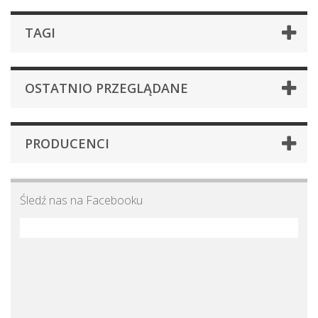
TAGI
OSTATNIO PRZEGLĄDANE
PRODUCENCI
Śledź nas na Facebooku