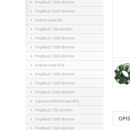
Prędkość 1500 obr/min
Prędkość 3000 obr/min
Kołnierzowe B5
Prędkość 750 obr/min
Prędkość 1000 obr/min
Prędkość 1500 obr/min
Prędkość 3000 obr/min
Kołnierzowe B14
Prędkość 1000 obr/min
Prędkość 1500 obr/min
Prędkość 3000 obr/min
Łapowo-Kołnierzowe B35
Prędkość 750 obr/min
OPI
Prędkość 1000 obr/min
Prędkość 1500 obr/min