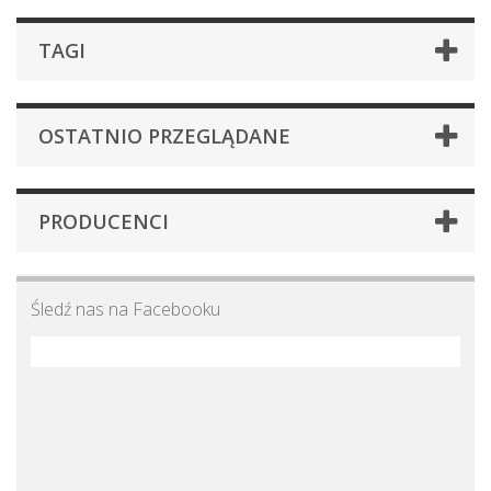
TAGI
OSTATNIO PRZEGLĄDANE
PRODUCENCI
Śledź nas na Facebooku