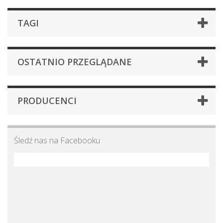
TAGI
OSTATNIO PRZEGLĄDANE
PRODUCENCI
Śledź nas na Facebooku