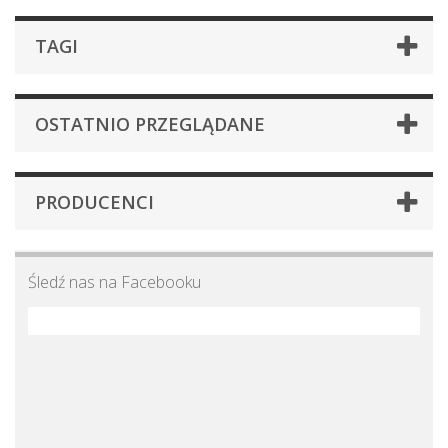
TAGI
OSTATNIO PRZEGLĄDANE
PRODUCENCI
Śledź nas na Facebooku