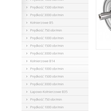
Prędkość 1500 obr/min
Prędkość 3000 obr/min
Kołnierzowe B5
Prędkość 750 obr/min
Prędkość 1000 obr/min
Prędkość 1500 obr/min
Prędkość 3000 obr/min
Kołnierzowe B14
Prędkość 1000 obr/min
Prędkość 1500 obr/min
Prędkość 3000 obr/min
Łapowo-Kołnierzowe B35
Prędkość 750 obr/min
Prędkość 1000 obr/min